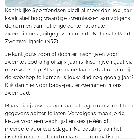
Koninklijke Sportfondsen biedt al meer dan 100 jaar
kwalitatief hoogwaardige zwemlessen aan volgens
de normen van het enige echte nationale
zwemdiploma, uitgegeven door de Nationale Raad
Zwemveiligheid (NRZ).
Je kunt jouw zoon of dochter inschrijven voor
zwemles zodra hij of zij 3 jaar is. Inschrijven gaat via
onze webshop. Klik op onderstaande button om bij
de webshop te komen. Is jouw kind nog geen 3 jaar?
Klik dan hier voor baby-peuterzwemmen in ons
zwembad.
Maak hier jouw account aan of log in om zijn of haar
gegevens achter te laten. Vervolgens maak je de
keuze voor een wachtlijst en kies je één of
meerdere voorkeursdagen. Na betaling van het
inschrijfgeld en afronding van de automatische