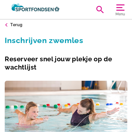
Menu
Terug
Inschrijven zwemles
Reserveer snel jouw plekje op de
wachtlijst